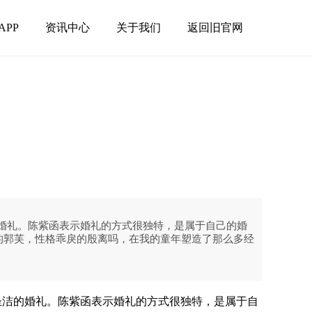
APP
资讯中心
关于我们
返回旧官网
的婚礼。陈紫函表示婚礼的方式很独特，是属于自己的婚
的郭芙，性格乖戾的殷离吗，在我的童年塑造了那么多经
圣洁的婚礼。陈紫函表示婚礼的方式很独特，是属于自