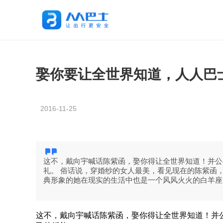
娶你要让全世界知道，人人巴
2016-11-25
这不，戴向宇喊话陈紫函，娶你得让全世界知道！并公
礼。 俗话说，穿婚纱的女人最美，看见现在的陈紫函
典形象的她在现实的生活中也是一个风风火火的白羊座
这不，戴向宇喊话陈紫函，娶你得让全世界知道！并