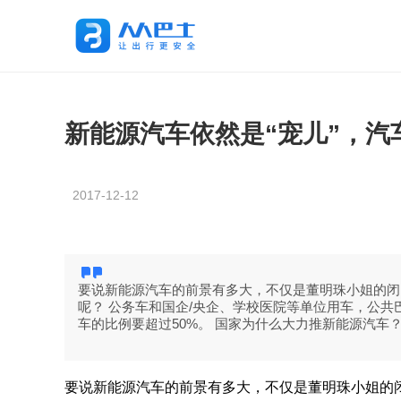
新能源汽车依然是“宠儿”，汽
2017-12-12
要说新能源汽车的前景有多大，不仅是董明珠小姐的闭
呢？ 公务车和国企/央企、学校医院等单位用车，公共
车的比例要超过50%。 国家为什么大力推新能源汽车
要说新能源汽车的前景有多大，不仅是董明珠小姐的