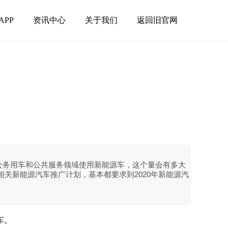
APP
资讯中心
关于我们
返回旧官网
公务用车和公共服务领域使用新能源车，这个量会有多大
关新能源汽车推广计划，基本都要求到2020年新能源汽
车。