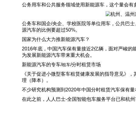
公务用车和公共服务领域使用新能源车，这个量会有
公务车和国企/央企、学校医院等单位用车，公共巴士
源汽车的比例要超过50%。
国家为什么大力推新能源汽车？
2016年底，中国汽车保有量接近2亿辆，面对严峻的
为发展新能源汽车带来重大机会。
新能源汽车的专车/
/分时租赁市场
租车
《关于促进小微型客车租赁健康发展的指导意见》，
理（降本）。
不少研究机构预测到2020年中国分时租赁汽车保有
在此之前，人人巴士-全国智能包车服务平台已和杭