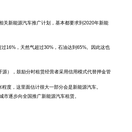
关新能源汽车推广计划，基本都要求到2020年新能
16%，天然气超过30%，石油达到65%。因此这也
开源），鼓励分时租赁经营者采用信用模式代替押金管
紧张程度，这里面估计很大一部分会是新能源汽车。
城市逐步向全国推广新能源汽车租赁。