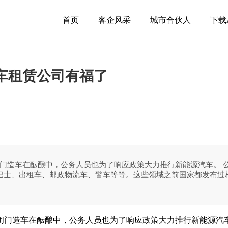
首页
客企风采
城市合伙人
下载
车租赁公司有福了
门造车在酝酿中，公务人员也为了响应政策大力推行新能源汽车。 
巴士、出租车、邮政物流车、警车等等。这些领域之前国家都发布过相
？
闭门造车在酝酿中，公务人员也为了响应政策大力推行新能源汽