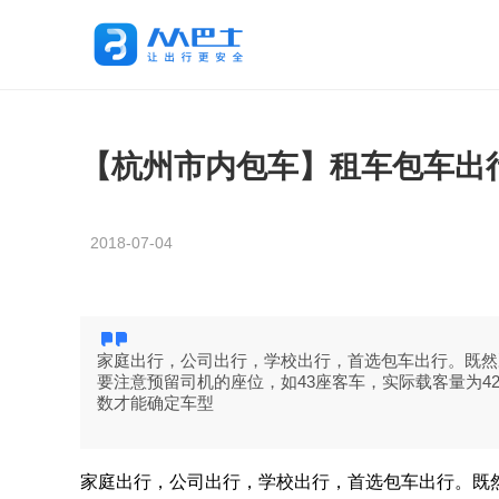
【杭州市内包车】租车包车出
2018-07-04
家庭出行，公司出行，学校出行，首选包车出行。既然决
要注意预留司机的座位，如43座客车，实际载客量为42人
数才能确定车型
家庭出行，公司出行，学校出行，首选包车出行。既