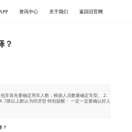
APP
资讯中心
关于我们
返回旧官网
择？
包车首先要确定用车人数，根据人员数量确定车型。 2.
4. 7座以上默认为经济型 特别提醒： 一定一定要确认好人
择？