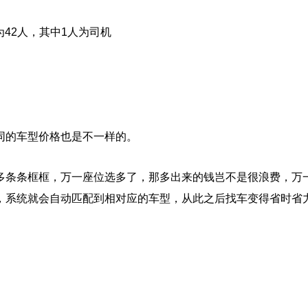
。
为42人，其中1人为司机
同的车型价格也是不一样的。
多条条框框，万一座位选多了，那多出来的钱岂不是很浪费，万
，系统就会自动匹配到相对应的车型，从此之后找车变得省时省