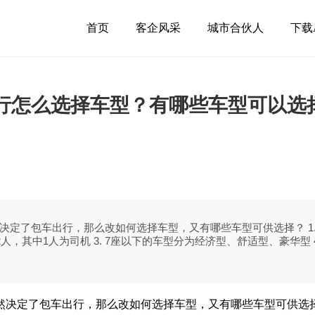
首页
客企风采
城市合伙人
下载
行怎么选择车型？有哪些车型可以选
定了包车出行，那么改如何选择车型，又有哪些车型可供选择？ 1.
，其中1人为司机 3. 7座以下的车型分为经济型、舒适型、豪华型 
然决定了包车出行，那么改如何选择车型，又有哪些车型可供选