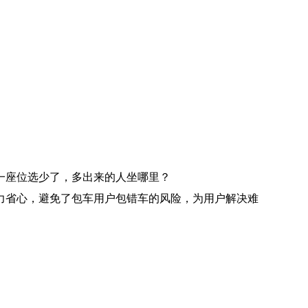
一座位选少了，多出来的人坐哪里？
力省心，避免了包车用户包错车的风险，为用户解决难