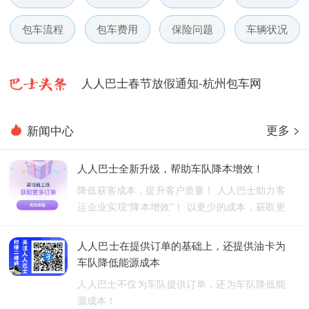
人人巴士国庆放假通知-杭州包车网
包车流程
包车费用
保险问题
车辆状况
人人巴士五一放假通知-杭州包车网
人人巴士春节放假通知-杭州包车网
人人巴士电话包车5月数据榜
更多 >
新闻中心
人人巴士全新升级，帮助车队降本增效！
降低获客成本，提升客户质量！ 人人巴士助力客
运企业实现“降本增效”！ 以更少的成本，获取更
优质的订单！
人人巴士在提供订单的基础上，还提供油卡为
车队降低能源成本
人人巴士不仅为车队提供订单，还为车队降低能
源成本！