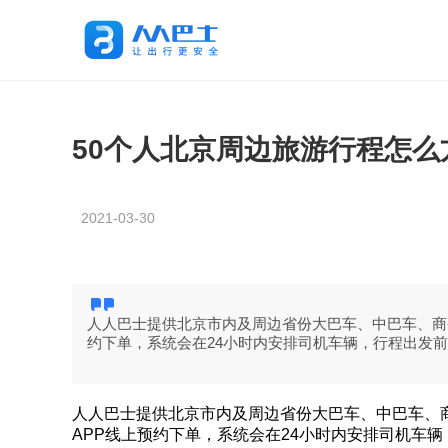
50个人北京周边旅游行程怎么
2021-03-30
人人巴士提供北京市内及周边省份大巴车、中巴车、商务
约下单，系统会在24小时内安排司机车辆，行程出发
人人巴士提供北京市内及周边省份大巴车、中巴车、商
APP线上预约下单，系统会在24小时内安排司机车