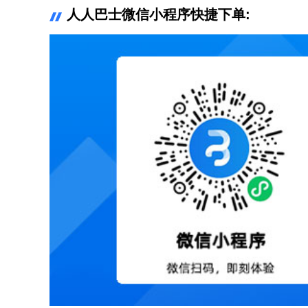
人人巴士微信小程序快捷下单: