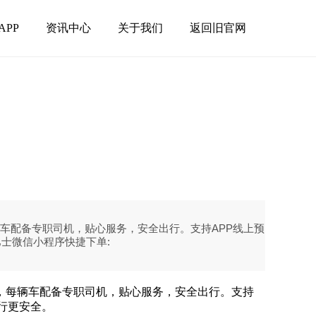
APP
资讯中心
关于我们
返回旧官网
车配备专职司机，贴心服务，安全出行。支持APP线上预
士微信小程序快捷下单:
全，每辆车配备专职司机，贴心服务，安全出行。支持
行更安全。