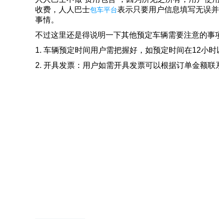
收费，人人巴士
表示只要用户信息填写无误并
包车平台
事情。
不过这里还是得说明一下其他预定车辆需要注意的事
1. 车辆预定时间用户需把握好，如预定时间在12
2. 开具发票：用户如需开具发票可以根据订单金额