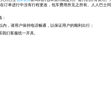
在订单进行中没有行程更改，包车费用所见之所有。人人巴士同
项：
小时以内，请用户保持电话畅通，以保证用户的顺利出行；
联系我们客服统一开具。