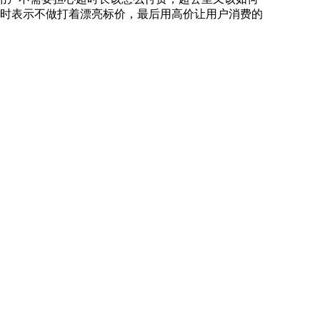
时表示不做打着漂亮标价，最后用高价让用户消费的