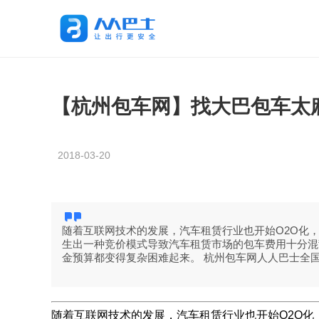
【杭州包车网】找大巴包车太
2018-03-20
随着互联网技术的发展，汽车租赁行业也开始O2O化
生出一种竞价模式导致汽车租赁市场的包车费用十分混
金预算都变得复杂困难起来。 杭州包车网人人巴士全国
随着互联网技术的发展，汽车租赁行业也开始O2O