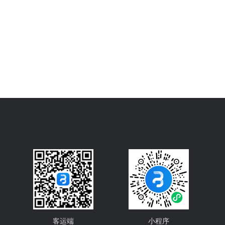
客运端
小程序