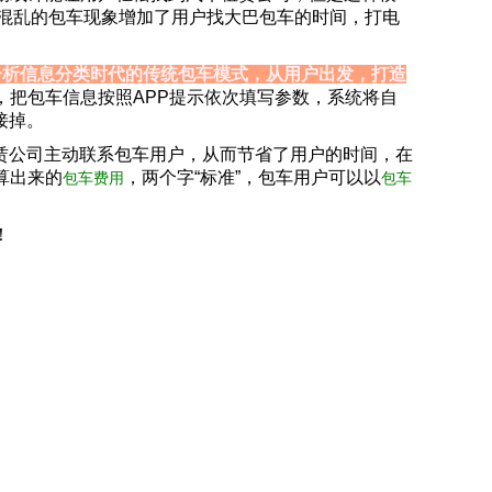
混乱的包车现象增加了用户找大巴包车的时间，打电
分析信息分类时代的传统包车模式，从用户出发，打造
，把包车信息按照APP提示依次填写参数，系统将自
接掉。
赁公司主动联系包车用户，从而节省了用户的时间，在
算出来的
，两个字“标准”，包车用户可以以
包车费用
包车