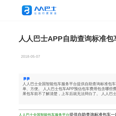
人人巴士APP自助查询标准
2018-05-07
人人巴士全国智能包车服务平台提供自助查询标准包车
单、方便。 人人巴士包车APP预估包车费用包含哪
果包车前不了解清楚，上车后就无法辩白了。 人人巴
提供自助查询标准包车一
人人巴士全国智能包车服务平台