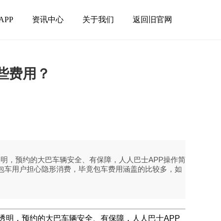
APP
资讯中心
关于我们
返回旧官网
些费用？
明，预约的大巴车辆安全、有保障，人人巴士APP操作简
，包车用户担心隐形消费，毕竟包车费用涵盖的比较多，如
透明，预约的大巴车辆安全、有保障，人人巴士APP