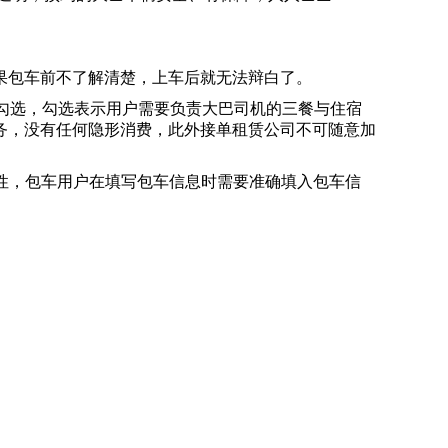
果包车前不了解清楚，上车后就无法辩白了。
己勾选，勾选表示用户需要负责大巴司机的三餐与住宿
务，没有任何隐形消费，此外接单租赁公司不可随意加
性，包车用户在填写包车信息时需要准确填入包车信