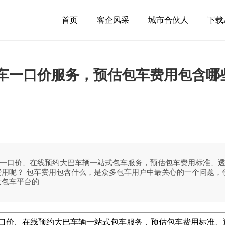
首页
客企风采
城市合伙人
下载
包车一口价服务，预估包车费用包含哪
一口价、在线预约大巴车辆一站式包车服务，预估包车费用标准、透
些费用呢？ 包车费用包含什么，是众多包车用户中最关心的一个问题
士包车平台的
口价、在线预约大巴车辆一站式包车服务，预估包车费用标准、