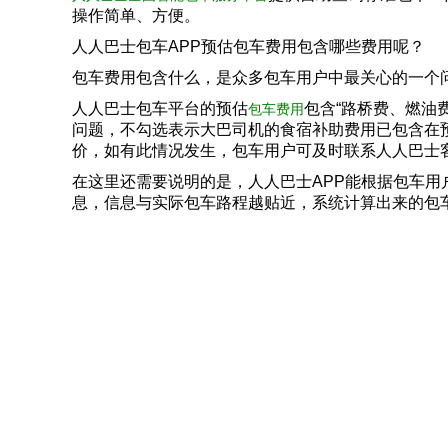
操作简单、方便。
人人巴士包车APP预估包车费用包含哪些费用呢？
包车费用包含什么，是众多包车用户中最关心的一个
人人巴士包车平台的预估
包含“路桥费、燃油
包车费用
问题，不勾选表示大巴司机的食宿补助费用已包含在
价，如有此情况发生，包车用户可及时联系人人巴士
在这里还需要说明的是，人人巴士APP能根据包车
息，信息与实际包车路程越贴近，系统计算出来的包