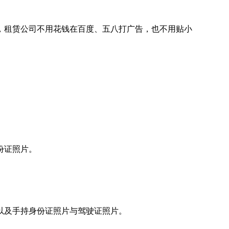
。
，租赁公司不用花钱在百度、五八打广告，也不用贴小
。
份证照片。
以及手持身份证照片与驾驶证照片。