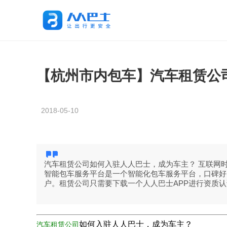
【杭州市内包车】汽车租赁公
2018-05-10
汽车租赁公司如何入驻人人巴士，成为车主？ 互联网
智能包车服务平台是一个智能化包车服务平台，口碑好
户。租赁公司只需要下载一个人人巴士APP进行资质
如何入驻人人巴士，成为车主？
汽车租赁公司