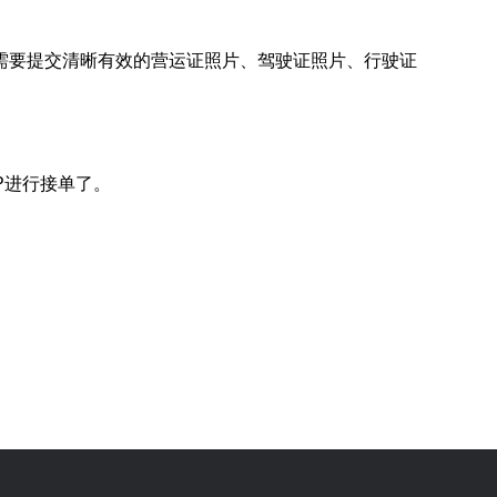
需要提交清晰有效的营运证照片、驾驶证照片、行驶证
P进行接单了。