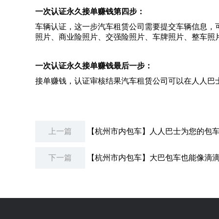
一次认证永久接单赚钱第四步：
车辆认证，这一步汽车租赁公司需要提交车辆信息，
照片、商业险照片、交强险照片、车牌照片、整车照
一次认证永久接单赚钱最后一步：
接单赚钱，认证审核结果汽车租赁公司可以在人人巴士
上一篇
【杭州市内包车】人人巴士为您的包
下一篇
【杭州市内包车】大巴包车也能像滴