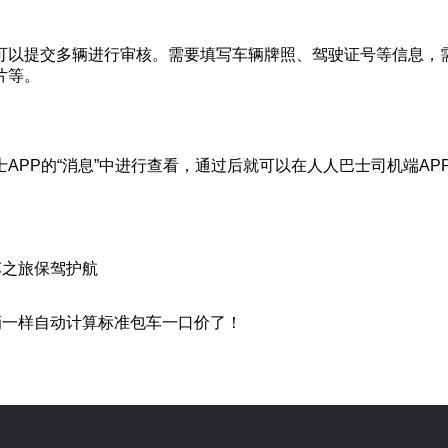
可以提交多辆进行审核。需要填写车辆牌照、驾驶证号等信息，
片等。
APP的“消息”中进行查看，通过后就可以在人人巴士司机端AP
车之旅保驾护航
滴一样自动计算标准包车一口价了！