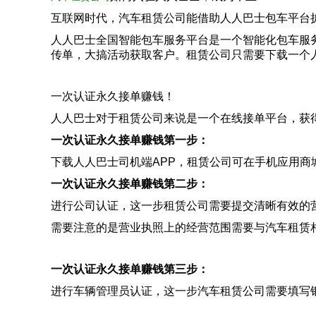
互联网时代，汽车租赁公司能借助人人巴士包车平台
人人巴士全国智能包车服务平台是一个智能化包车服
传单，大搞活动获取客户。租赁公司只需要下载一个人
一次认证永久接单赚钱！
人人巴士对于租赁公司来说是一个在线接单平台，获
一次认证永久接单赚钱第一步：
下载人人巴士司机端APP，租赁公司可在手机应用
一次认证永久接单赚钱第二步：
进行公司认证，这一步租赁公司需要提交清晰有效的
需要注意的是营业执照上的经营范围需要与汽车租赁
一次认证永久接单赚钱第三步：
进行车辆管理员认证，这一步汽车租赁公司需要填写