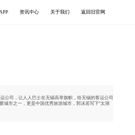
APP
资讯中心
关于我们
返回旧官网
客运公司，让人人巴士在无锡高举旗帜，给无锡的客运公司
重要城市之一，更是中国优秀旅游城市，郭沫若写下“太湖