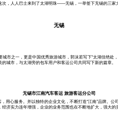
这次，人人巴士来到了太湖明珠——无锡，一举签下无锡的三家
无锡
要城市之一，更是中国优秀旅游城市，郭沫若写下“太湖佳绝处，
美的城市，与太湖旁的包车用户和客运公司共同写下新的篇章。
无锡市江南汽车客运 旅游客运分公司
客，用心服务。并以独特的企业文化，不断打造“江南”品牌。
，经济实力连年增强，企业的业务范围也在不断地扩大，强大的